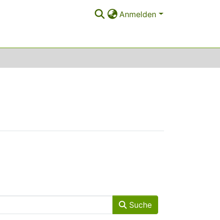
Anmelden
Suche