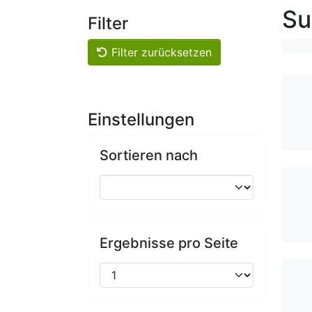
Su
Filter
Filter zurücksetzen
Einstellungen
Sortieren nach
Ergebnisse pro Seite