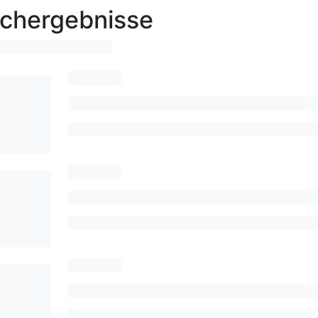
chergebnisse