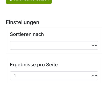
Einstellungen
Sortieren nach
Ergebnisse pro Seite