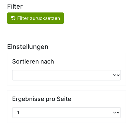
Filter
Filter zurücksetzen
Einstellungen
Sortieren nach
Ergebnisse pro Seite