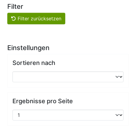
Filter
Filter zurücksetzen
Einstellungen
Sortieren nach
Ergebnisse pro Seite