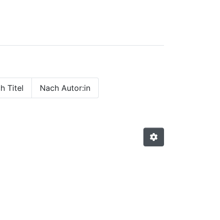
h Titel
Nach Autor:in