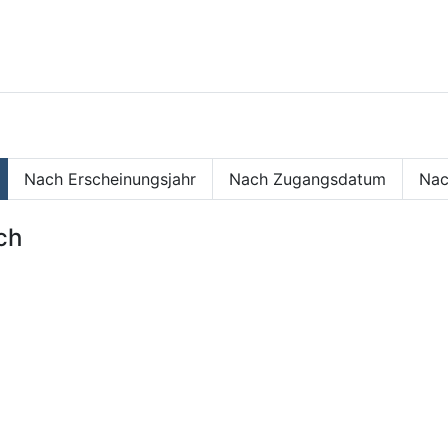
Nach Erscheinungsjahr
Nach Zugangsdatum
Nac
ch