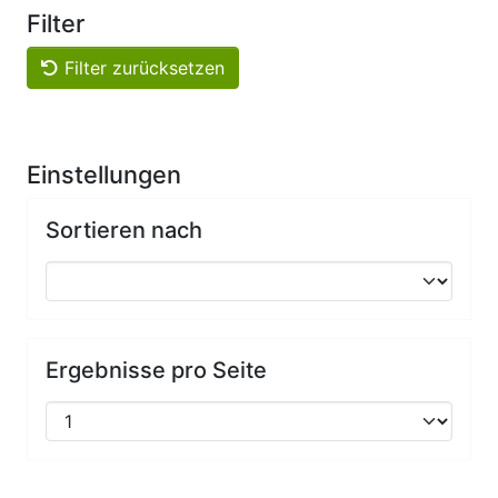
Filter
Filter zurücksetzen
Einstellungen
Sortieren nach
Ergebnisse pro Seite