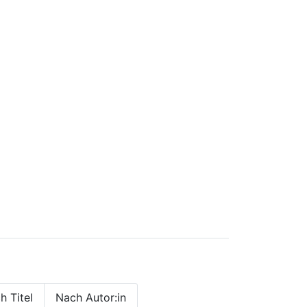
h Titel
Nach Autor:in