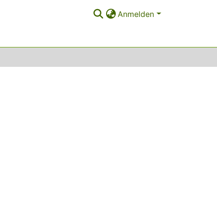
Anmelden