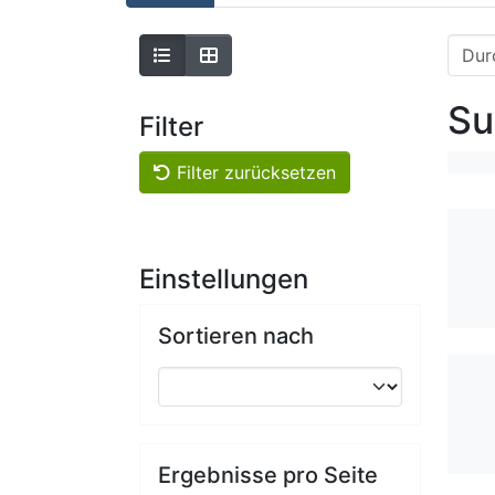
Su
Filter
Filter zurücksetzen
Einstellungen
Sortieren nach
Ergebnisse pro Seite