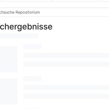
chergebnisse