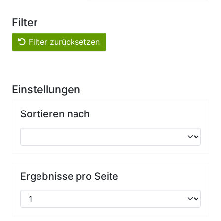
Filter
Filter zurücksetzen
Einstellungen
Sortieren nach
Ergebnisse pro Seite