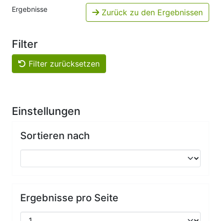
Ergebnisse
Zurück zu den Ergebnissen
Filter
Filter zurücksetzen
Einstellungen
Sortieren nach
Ergebnisse pro Seite