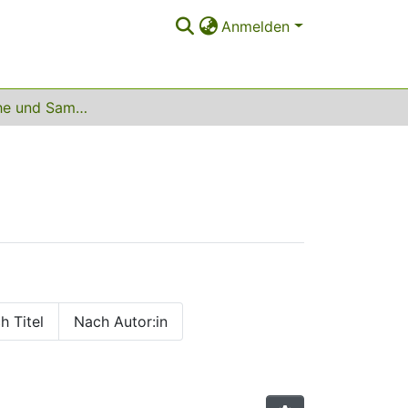
Anmelden
Unterbereiche und Sammlungen
h Titel
Nach Autor:in