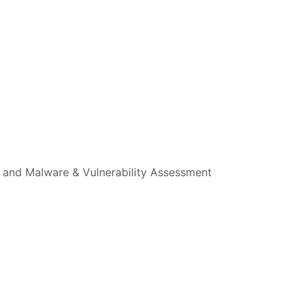
s and Malware & Vulnerability Assessment