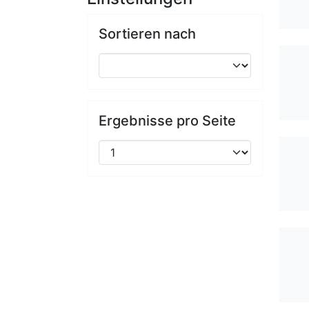
Sortieren nach
Ergebnisse pro Seite