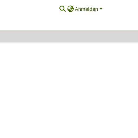
Anmelden