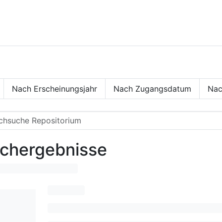
Nach Erscheinungsjahr
Nach Zugangsdatum
Nac
chergebnisse