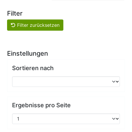
Filter
Filter zurücksetzen
Einstellungen
Sortieren nach
Ergebnisse pro Seite