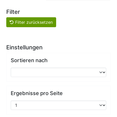
Filter
Filter zurücksetzen
Einstellungen
Sortieren nach
Ergebnisse pro Seite