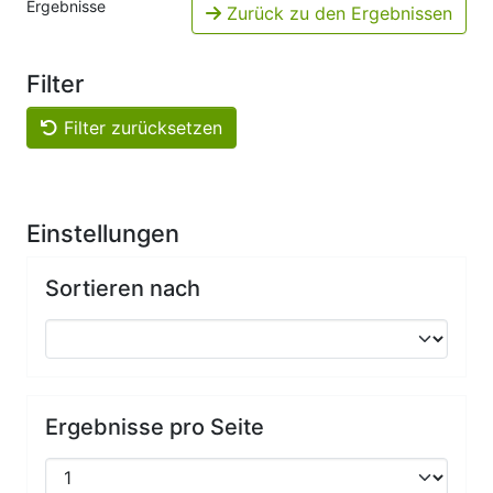
Ergebnisse
Zurück zu den Ergebnissen
Filter
Filter zurücksetzen
Einstellungen
Sortieren nach
Ergebnisse pro Seite