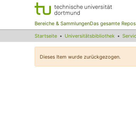
Bereiche & Sammlungen
Das gesamte Repos
Startseite
Universitätsbibliothek
Dieses Item wurde zurückgezogen.