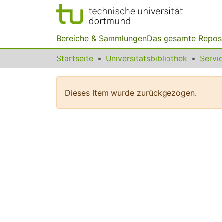
Bereiche & Sammlungen
Das gesamte Repos
Startseite
Universitätsbibliothek
Dieses Item wurde zurückgezogen.