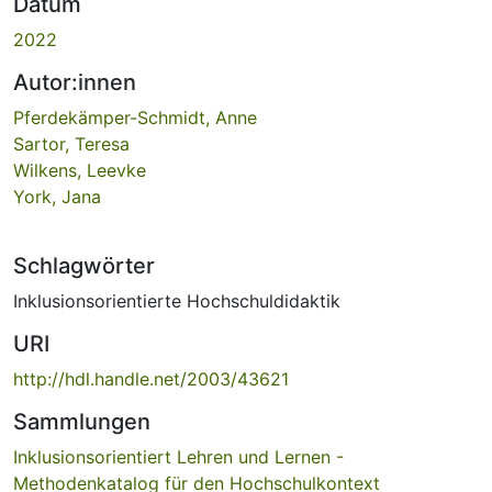
Datum
2022
Autor:innen
Pferdekämper-Schmidt, Anne
Sartor, Teresa
Wilkens, Leevke
York, Jana
Schlagwörter
Inklusionsorientierte Hochschuldidaktik
URI
http://hdl.handle.net/2003/43621
Sammlungen
Inklusionsorientiert Lehren und Lernen -
Methodenkatalog für den Hochschulkontext