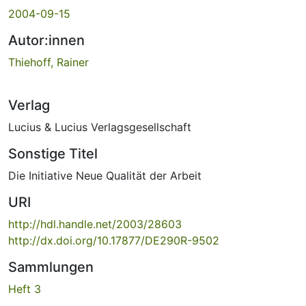
2004-09-15
Autor:innen
Thiehoff, Rainer
Verlag
Lucius & Lucius Verlagsgesellschaft
Sonstige Titel
Die Initiative Neue Qualität der Arbeit
URI
http://hdl.handle.net/2003/28603
http://dx.doi.org/10.17877/DE290R-9502
Sammlungen
Heft 3