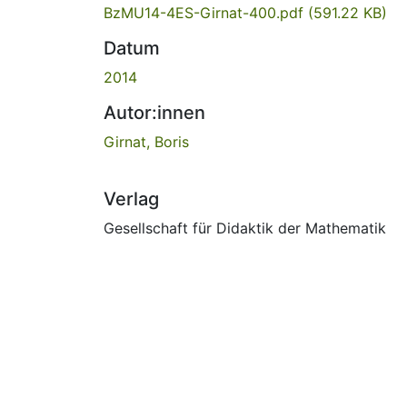
BzMU14-4ES-Girnat-400.pdf
(591.22 KB)
Datum
2014
Autor:innen
Girnat, Boris
Verlag
Gesellschaft für Didaktik der Mathematik