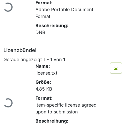
Lade...
Format:
Adobe Portable Document
Format
Beschreibung:
DNB
Lizenzbündel
Gerade angezeigt
1 - 1 von 1
Name:
license.txt
Größe:
4.85 KB
Lade...
Format:
Item-specific license agreed
upon to submission
Beschreibung: