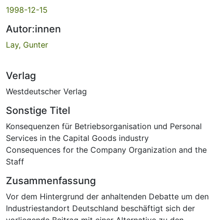
1998-12-15
Autor:innen
Lay, Gunter
Verlag
Westdeutscher Verlag
Sonstige Titel
Konsequenzen für Betriebsorganisation und Personal
Services in the Capital Goods industry
Consequences for the Company Organization and the
Staff
Zusammenfassung
Vor dem Hintergrund der anhaltenden Debatte um den
Industriestandort Deutschland beschäftigt sich der
vorliegende Beitrag mit einer Alternative zu den