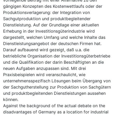
gängigen Konzepten des Kostenwettlaufs oder der
Produktionsverlagerung: der Integration von
Sachgutproduktion und produktbegleitender
Dienstleistung. Auf der Grundlage einer aktuellen
Erhebung in der Investitionsgüterindustrie wird
dargestellt, welchen Umfang und welche Inhalte das
Dienstleistungsangebot der deutschen Firmen hat.
Darauf aufbauend wird gezeigt, daß u.a. die
betriebliche Organisation der Investitionsgüterbetriebe
und die Qualifikation der darin Beschäftigten an die
neuen Aufgaben anzupassen sind. Mit drei
Praxisbeispielen wird veranschaulicht, wie
unternehmensspezifisch Lösungen beim Übergang von
der Sachgutherstellung zur Produktion von Sachgütern
und produktbegleitenden Dienstleistungen aussehen
können.
Against the background of the actual debate on the
disadvantages of Germany as a location for industrial