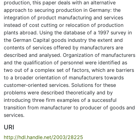
production, this paper deals with an alternative
approach to securing production in Germany: the
integration of product manufacturing and services
instead of cost cutting or relocation of production
plants abroad. Using the database of a 1997 survey in
the German Capital goods industry the extent and
contents of services offered by manufacturers are
described and analysed. Organization of manufacturers
and the qualification of personnel were identified as
two out of a complex set of factors, which are barriers
to a broader orientation of manufacturers towards
customer-oriented services. Solutions for these
problems were described theoretically and by
introducing three firm examples of a successful
transition from manufacturer to producer of goods and
services.
URI
http://hdl.handle.net/2003/28225