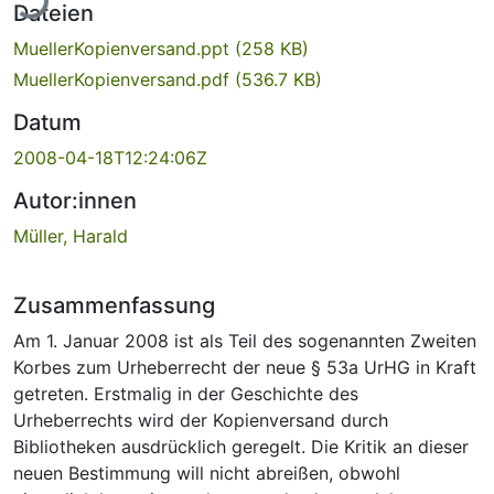
Dateien
MuellerKopienversand.ppt
(258 KB)
MuellerKopienversand.pdf
(536.7 KB)
Datum
2008-04-18T12:24:06Z
Autor:innen
Müller, Harald
Zusammenfassung
Am 1. Januar 2008 ist als Teil des sogenannten Zweiten
Korbes zum Urheberrecht der neue § 53a UrHG in Kraft
getreten. Erstmalig in der Geschichte des
Urheberrechts wird der Kopienversand durch
Bibliotheken ausdrücklich geregelt. Die Kritik an dieser
neuen Bestimmung will nicht abreißen, obwohl