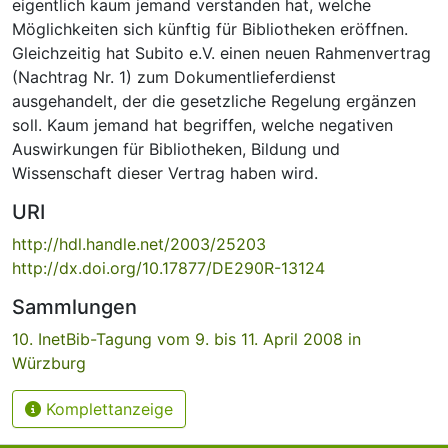
eigentlich kaum jemand verstanden hat, welche
Möglichkeiten sich künftig für Bibliotheken eröffnen.
Gleichzeitig hat Subito e.V. einen neuen Rahmenvertrag
(Nachtrag Nr. 1) zum Dokumentlieferdienst
ausgehandelt, der die gesetzliche Regelung ergänzen
soll. Kaum jemand hat begriffen, welche negativen
Auswirkungen für Bibliotheken, Bildung und
Wissenschaft dieser Vertrag haben wird.
URI
http://hdl.handle.net/2003/25203
http://dx.doi.org/10.17877/DE290R-13124
Sammlungen
10. InetBib-Tagung vom 9. bis 11. April 2008 in
Würzburg
Komplettanzeige