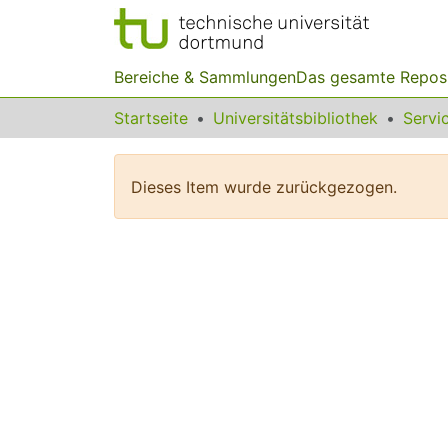
Bereiche & Sammlungen
Das gesamte Repos
Startseite
Universitätsbibliothek
Dieses Item wurde zurückgezogen.