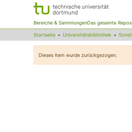
Bereiche & Sammlungen
Das gesamte Repos
Startseite
Universitätsbibliothek
Dieses Item wurde zurückgezogen.