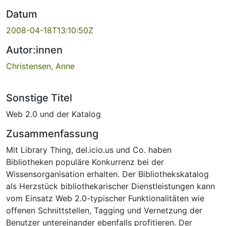
Datum
2008-04-18T13:10:50Z
Autor:innen
Christensen, Anne
Sonstige Titel
Web 2.0 und der Katalog
Zusammenfassung
Mit Library Thing, del.icio.us und Co. haben
Bibliotheken populäre Konkurrenz bei der
Wissensorganisation erhalten. Der Bibliothekskatalog
als Herzstück bibliothekarischer Dienstleistungen kann
vom Einsatz Web 2.0-typischer Funktionalitäten wie
offenen Schnittstellen, Tagging und Vernetzung der
Benutzer untereinander ebenfalls profitieren. Der