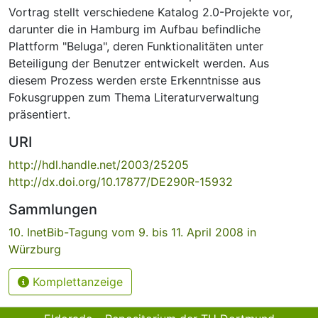
Vortrag stellt verschiedene Katalog 2.0-Projekte vor,
darunter die in Hamburg im Aufbau befindliche
Plattform "Beluga", deren Funktionalitäten unter
Beteiligung der Benutzer entwickelt werden. Aus
diesem Prozess werden erste Erkenntnisse aus
Fokusgruppen zum Thema Literaturverwaltung
präsentiert.
URI
http://hdl.handle.net/2003/25205
http://dx.doi.org/10.17877/DE290R-15932
Sammlungen
10. InetBib-Tagung vom 9. bis 11. April 2008 in
Würzburg
Komplettanzeige