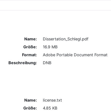
Name:
Dissertation_Schlegl.pdf
Größe:
16.9 MB
Format:
Adobe Portable Document Format
Beschreibung:
DNB
Name:
license.txt
Größe:
4.85 KB