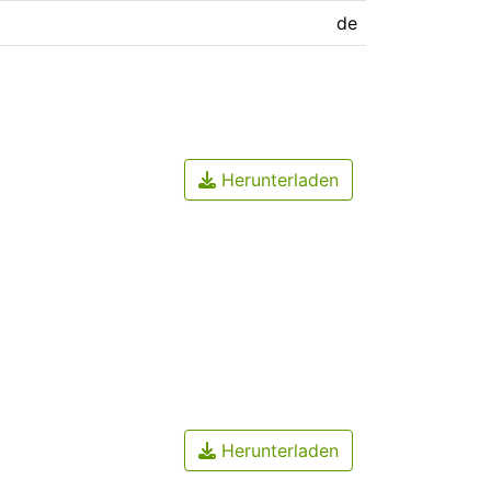
de
Herunterladen
Herunterladen