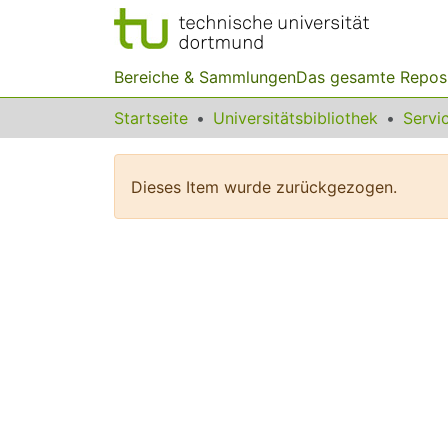
Bereiche & Sammlungen
Das gesamte Repos
Startseite
Universitätsbibliothek
Dieses Item wurde zurückgezogen.