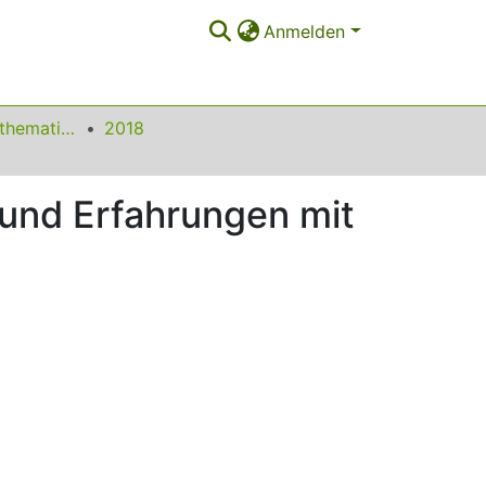
Anmelden
Beiträge zum Mathematikunterricht
2018
 und Erfahrungen mit