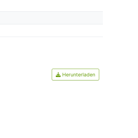
Herunterladen