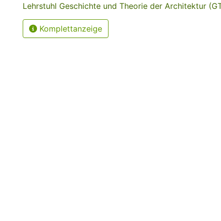
Lehrstuhl Geschichte und Theorie der Architektur (G
Komplettanzeige