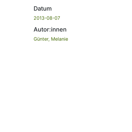
Datum
2013-08-07
Autor:innen
Günter, Melanie