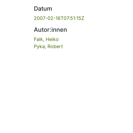
Datum
2007-02-16T07:51:15Z
Autor:innen
Falk, Heiko
Pyka, Robert