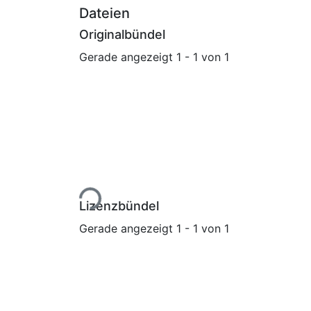
Dateien
Originalbündel
Gerade angezeigt
1 - 1 von 1
Lade...
Lizenzbündel
Gerade angezeigt
1 - 1 von 1