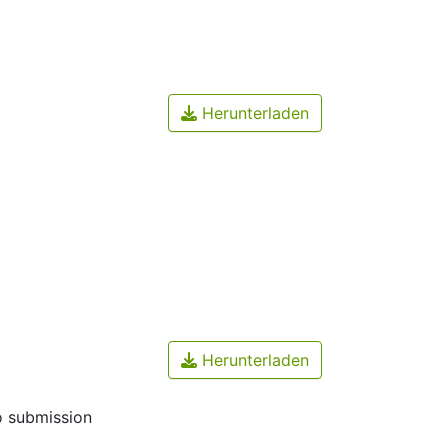
Herunterladen
Herunterladen
o submission