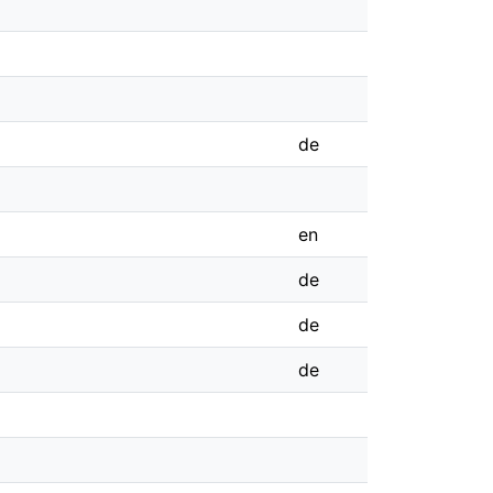
de
en
de
de
de