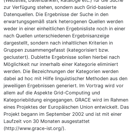
zur Verfügung stehen, sondern auch Grid-basierte
Datenquellen. Die Ergebnisse der Suche in den
erwartungsgemäß stark heterogenen Quellen werden
weder in einer einheitlichen Ergebnisliste noch in einer
nach Quellen unterschiedenen Ergebnisanzeige
dargestellt, sondern nach inhaltlichen Kriterien in
Gruppen zusammengefasst (kategorisiert bzw.
geclustert). Dublette Ergebnisse sollen hierbei nach
Möglichkeit nur innerhalb einer Kategorie eliminiert
werden. Die Bezeichnungen der Kategorien werden
dabei ad hoc mit Hilfe linguistischer Methoden aus den
jeweiligen Ergebnissen generiert. Im Vortrag wird vor
allem auf die Aspekte Grid-Computing und
Kategoriebildung eingegangen. GRACE wird im Rahmen
eines Projektes der Europäischen Union entwickelt. Das
Projekt begann im September 2002 und ist mit einer
Laufzeit von 30 Monaten ausgestattet
(http://www.grace-ist.org/).