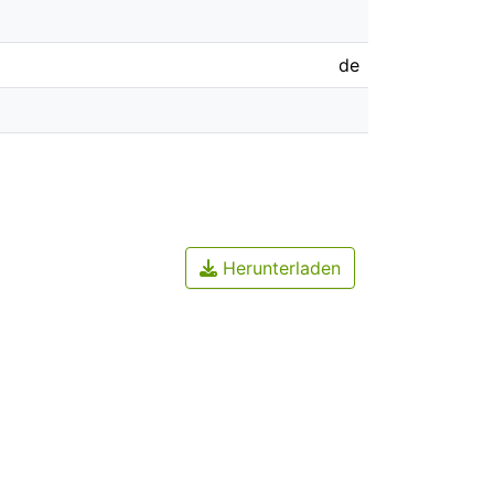
de
Herunterladen