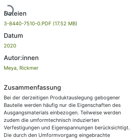
Lade...
Dateien
3-8440-7510-0.PDF
(17.52 MB)
Datum
2020
Autor:innen
Meya, Rickmer
Zusammenfassung
Bei der derzeitigen Produktauslegung gebogener
Bauteile werden häufig nur die Eigenschaften des
Ausgangsmaterials einbezogen. Teilweise werden
zudem die umformtechnisch induzierten
Verfestigungen und Eigenspannungen berücksichtigt.
Die durch den Umformvorgang eingebrachte