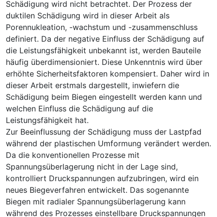
Schädigung wird nicht betrachtet. Der Prozess der
duktilen Schädigung wird in dieser Arbeit als
Porennukleation, -wachstum und -zusammenschluss
definiert. Da der negative Einfluss der Schädigung auf
die Leistungsfähigkeit unbekannt ist, werden Bauteile
häufig überdimensioniert. Diese Unkenntnis wird über
erhöhte Sicherheitsfaktoren kompensiert. Daher wird in
dieser Arbeit erstmals dargestellt, inwiefern die
Schädigung beim Biegen eingestellt werden kann und
welchen Einfluss die Schädigung auf die
Leistungsfähigkeit hat.
Zur Beeinflussung der Schädigung muss der Lastpfad
während der plastischen Umformung verändert werden.
Da die konventionellen Prozesse mit
Spannungsüberlagerung nicht in der Lage sind,
kontrolliert Druckspannungen aufzubringen, wird ein
neues Biegeverfahren entwickelt. Das sogenannte
Biegen mit radialer Spannungsüberlagerung kann
während des Prozesses einstellbare Druckspannungen