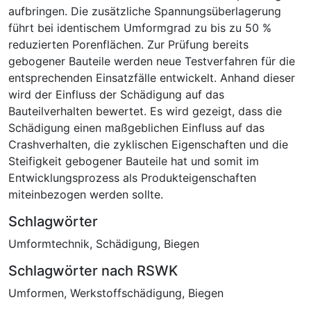
aufbringen. Die zusätzliche Spannungsüberlagerung
führt bei identischem Umformgrad zu bis zu 50 %
reduzierten Porenflächen. Zur Prüfung bereits
gebogener Bauteile werden neue Testverfahren für die
entsprechenden Einsatzfälle entwickelt. Anhand dieser
wird der Einfluss der Schädigung auf das
Bauteilverhalten bewertet. Es wird gezeigt, dass die
Schädigung einen maßgeblichen Einfluss auf das
Crashverhalten, die zyklischen Eigenschaften und die
Steifigkeit gebogener Bauteile hat und somit im
Entwicklungsprozess als Produkteigenschaften
miteinbezogen werden sollte.
Schlagwörter
Umformtechnik
,
Schädigung
,
Biegen
Schlagwörter nach RSWK
Umformen
,
Werkstoffschädigung
,
Biegen