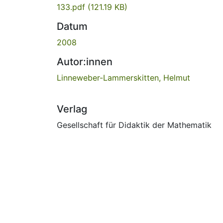
133.pdf
(121.19 KB)
Datum
2008
Autor:innen
Linneweber-Lammerskitten, Helmut
Verlag
Gesellschaft für Didaktik der Mathematik