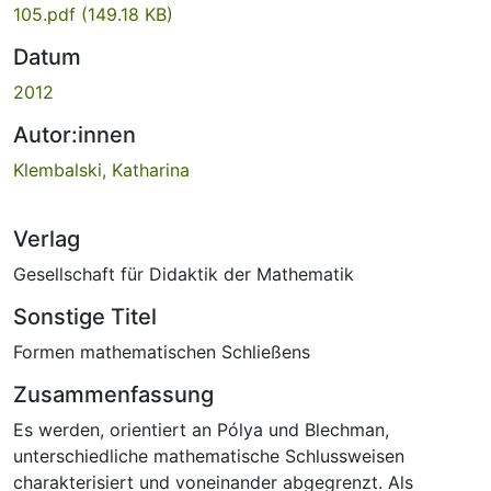
105.pdf
(149.18 KB)
Datum
2012
Autor:innen
Klembalski, Katharina
Verlag
Gesellschaft für Didaktik der Mathematik
Sonstige Titel
Formen mathematischen Schließens
Zusammenfassung
Es werden, orientiert an Pólya und Blechman,
unterschiedliche mathematische Schlussweisen
charakterisiert und voneinander abgegrenzt. Als