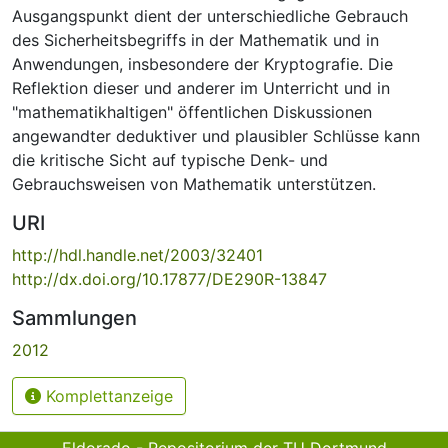
Ausgangspunkt dient der unterschiedliche Gebrauch
des Sicherheitsbegriffs in der Mathematik und in
Anwendungen, insbesondere der Kryptografie. Die
Reflektion dieser und anderer im Unterricht und in
"mathematikhaltigen" öffentlichen Diskussionen
angewandter deduktiver und plausibler Schlüsse kann
die kritische Sicht auf typische Denk- und
Gebrauchsweisen von Mathematik unterstützen.
URI
http://hdl.handle.net/2003/32401
http://dx.doi.org/10.17877/DE290R-13847
Sammlungen
2012
Komplettanzeige