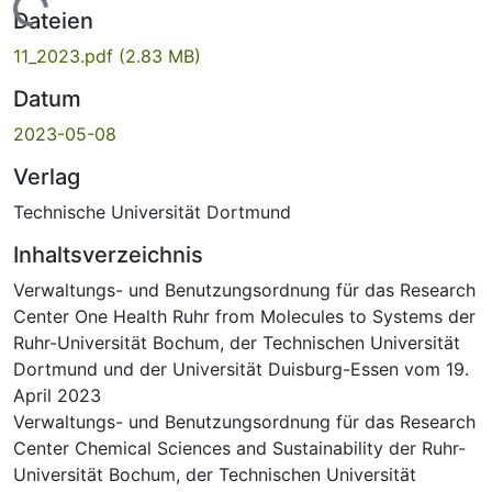
Lade...
Dateien
11_2023.pdf
(2.83 MB)
Datum
2023-05-08
Verlag
Technische Universität Dortmund
Inhaltsverzeichnis
Verwaltungs- und Benutzungsordnung für das Research
Center One Health Ruhr from Molecules to Systems der
Ruhr-Universität Bochum, der Technischen Universität
Dortmund und der Universität Duisburg-Essen vom 19.
April 2023
Verwaltungs- und Benutzungsordnung für das Research
Center Chemical Sciences and Sustainability der Ruhr-
Universität Bochum, der Technischen Universität