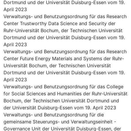
Dortmund und der Universität Duisburg-Essen vom 19.
April 2023
Verwaltungs- und Benutzungsordnung für das Research
Center Trustworthy Data Science and Security der
Ruhr-Universität Bochum, der Technischen Universität
Dortmund und der Universität Duisburg-Essen vom 19.
April 2023
Verwaltungs- und Benutzungsordnung für das Research
Center Future Energy Materials and Systems der Ruhr-
Universität Bochum, der Technischen Universität
Dortmund und der Universität Duisburg-Essen vom 19.
April 2023
Verwaltungs- und Benutzungsordnung für das College
for Social Sciences and Humanities der Ruhr-Universität
Bochum, der Technischen Universität Dortmund und
der Universität Duisburg-Essen vom 19. April 2023
Verwaltungs- und Benutzungsordnung für die
gemeinsame Steuerungs- und Verwaltungseinheit -
Governance Unit der Universität Duisburg-Essen, der