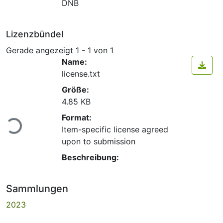
DNB
Lizenzbündel
Gerade angezeigt
1 - 1 von 1
Name:
license.txt
Größe:
4.85 KB
Lade...
Format:
Item-specific license agreed
upon to submission
Beschreibung:
Sammlungen
2023