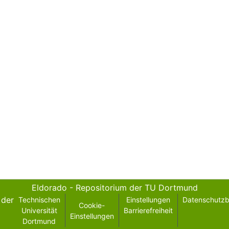
Eldorado - Repositorium der TU Dortmund
der
Technischen
Einstellungen
Datenschutz
Cookie-
Universität
Barrierefreiheit
Einstellungen
Dortmund