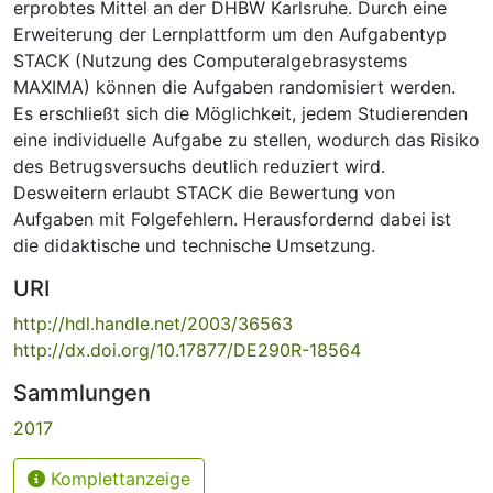
erprobtes Mittel an der DHBW Karlsruhe. Durch eine
Erweiterung der Lernplattform um den Aufgabentyp
STACK (Nutzung des Computeralgebrasystems
MAXIMA) können die Aufgaben randomisiert werden.
Es erschließt sich die Möglichkeit, jedem Studierenden
eine individuelle Aufgabe zu stellen, wodurch das Risiko
des Betrugsversuchs deutlich reduziert wird.
Desweitern erlaubt STACK die Bewertung von
Aufgaben mit Folgefehlern. Herausfordernd dabei ist
die didaktische und technische Umsetzung.
URI
http://hdl.handle.net/2003/36563
http://dx.doi.org/10.17877/DE290R-18564
Sammlungen
2017
Komplettanzeige