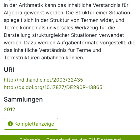
in der Arithmetik kann das inhaltliche Verständnis für
Algebra geweckt werden. Die Struktur einer Situation
spiegelt sich in der Struktur von Termen wider, und
Terme können als universales Werkzeug für die
Darstellung strukturgleicher Situationen verwendet
werden. Dazu werden Aufgabenformate vorgestellt, die
das inhaltliche Verständnis für Terme und
Termstrukturen anbahnen können.
URI
http://hdl.handle.net/2003/32435
http://dx.doi.org/10.17877/DE290R-13865
Sammlungen
2012
Komplettanzeige