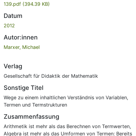
139.pdf
(394.39 KB)
Datum
2012
Autor:innen
Marxer, Michael
Verlag
Gesellschaft für Didaktik der Mathematik
Sonstige Titel
Wege zu einem inhaltlichen Verständnis von Variablen,
Termen und Termstrukturen
Zusammenfassung
Arithmetik ist mehr als das Berechnen von Termwerten,
Algebra ist mehr als das Umformen von Termen: Bereits