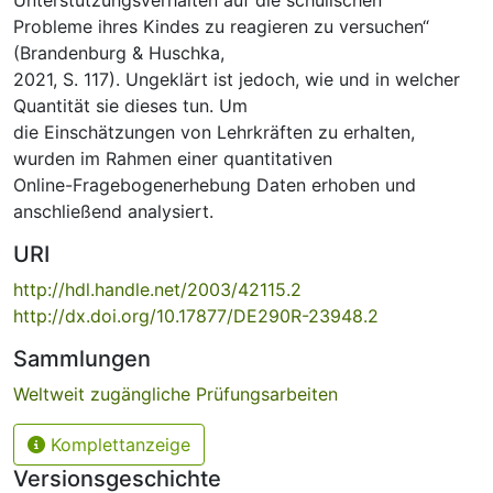
Probleme ihres Kindes zu reagieren zu versuchen“
(Brandenburg & Huschka,
2021, S. 117). Ungeklärt ist jedoch, wie und in welcher
Quantität sie dieses tun. Um
die Einschätzungen von Lehrkräften zu erhalten,
wurden im Rahmen einer quantitativen
Online-Fragebogenerhebung Daten erhoben und
anschließend analysiert.
URI
http://hdl.handle.net/2003/42115.2
http://dx.doi.org/10.17877/DE290R-23948.2
Sammlungen
Weltweit zugängliche Prüfungsarbeiten
Komplettanzeige
Versionsgeschichte