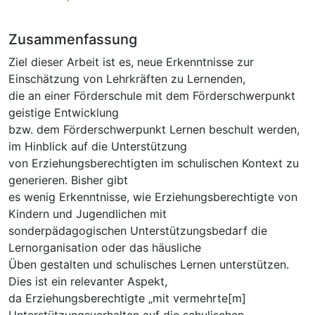
Zusammenfassung
Ziel dieser Arbeit ist es, neue Erkenntnisse zur
Einschätzung von Lehrkräften zu Lernenden,
die an einer Förderschule mit dem Förderschwerpunkt
geistige Entwicklung
bzw. dem Förderschwerpunkt Lernen beschult werden,
im Hinblick auf die Unterstützung
von Erziehungsberechtigten im schulischen Kontext zu
generieren. Bisher gibt
es wenig Erkenntnisse, wie Erziehungsberechtigte von
Kindern und Jugendlichen mit
sonderpädagogischen Unterstützungsbedarf die
Lernorganisation oder das häusliche
Üben gestalten und schulisches Lernen unterstützen.
Dies ist ein relevanter Aspekt,
da Erziehungsberechtigte „mit vermehrte[m]
Unterstützungsverhalten auf die schulischen