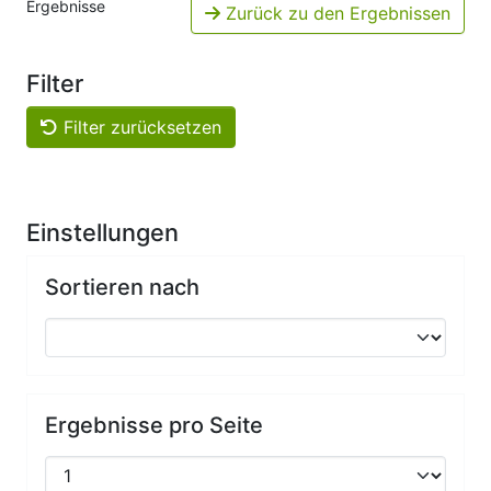
Ergebnisse
Zurück zu den Ergebnissen
Filter
Filter zurücksetzen
Einstellungen
Sortieren nach
Ergebnisse pro Seite