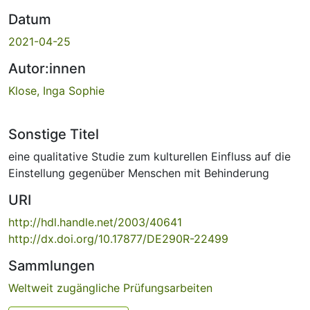
Datum
2021-04-25
Autor:innen
Klose, Inga Sophie
Sonstige Titel
eine qualitative Studie zum kulturellen Einfluss auf die
Einstellung gegenüber Menschen mit Behinderung
URI
http://hdl.handle.net/2003/40641
http://dx.doi.org/10.17877/DE290R-22499
Sammlungen
Weltweit zugängliche Prüfungsarbeiten