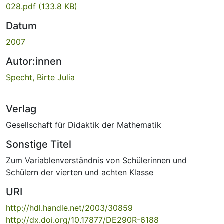
028.pdf
(133.8 KB)
Datum
2007
Autor:innen
Specht, Birte Julia
Verlag
Gesellschaft für Didaktik der Mathematik
Sonstige Titel
Zum Variablenverständnis von Schülerinnen und
Schülern der vierten und achten Klasse
URI
http://hdl.handle.net/2003/30859
http://dx.doi.org/10.17877/DE290R-6188