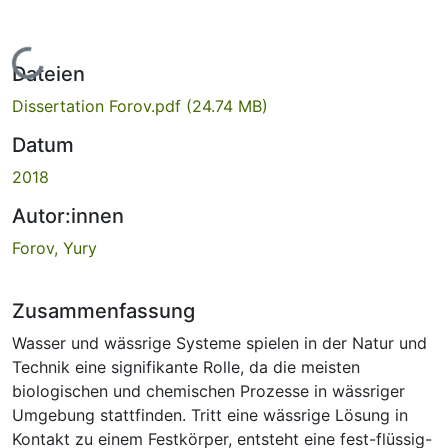
Lade...
Dateien
Dissertation Forov.pdf
(24.74 MB)
Datum
2018
Autor:innen
Forov, Yury
Zusammenfassung
Wasser und wässrige Systeme spielen in der Natur und
Technik eine signifikante Rolle, da die meisten
biologischen und chemischen Prozesse in wässriger
Umgebung stattfinden. Tritt eine wässrige Lösung in
Kontakt zu einem Festkörper, entsteht eine fest-flüssig-