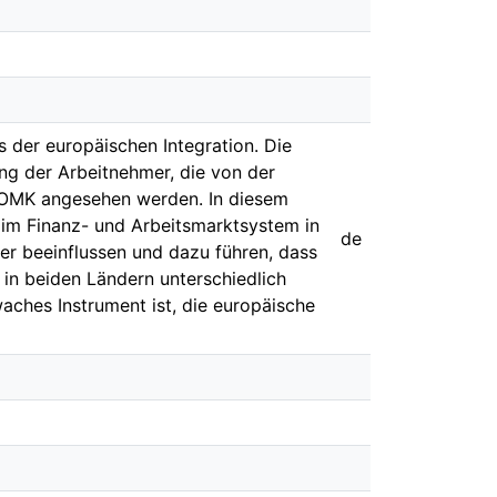
 der europäischen Integration. Die
ng der Arbeitnehmer, die von der
 OMK angesehen werden. In diesem
e im Finanz- und Arbeitsmarktsystem in
de
er beeinflussen und dazu führen, dass
in beiden Ländern unterschiedlich
ches Instrument ist, die europäische