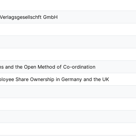
 Verlagsgesellschft GmbH
ms and the Open Method of Co-ordination
loyee Share Ownership in Germany and the UK