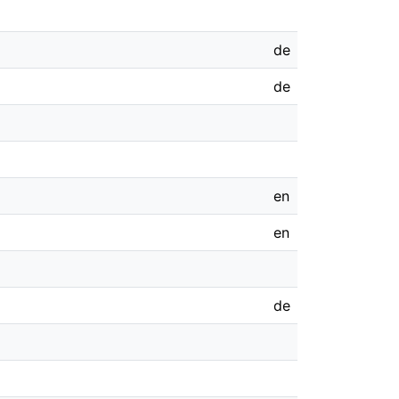
de
de
en
en
de