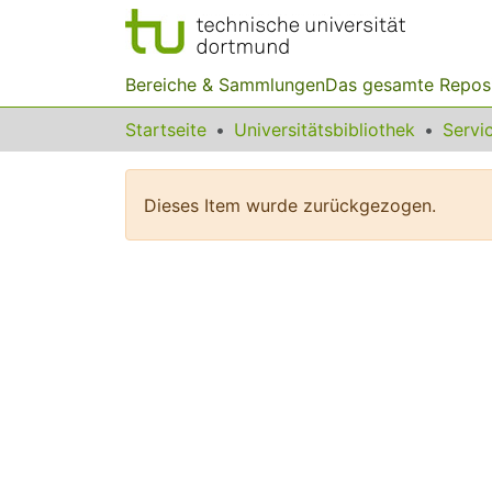
Bereiche & Sammlungen
Das gesamte Repos
Startseite
Universitätsbibliothek
Dieses Item wurde zurückgezogen.