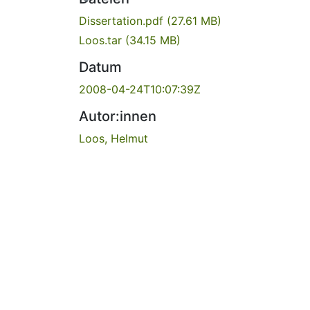
Dissertation.pdf
(27.61 MB)
Loos.tar
(34.15 MB)
Datum
2008-04-24T10:07:39Z
Autor:innen
Loos, Helmut